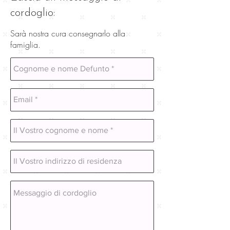
cordoglio:
Sarà nostra cura consegnarlo alla
famiglia.