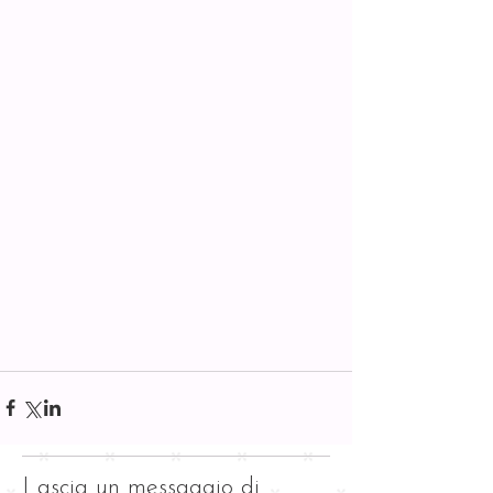
Lascia un messaggio di