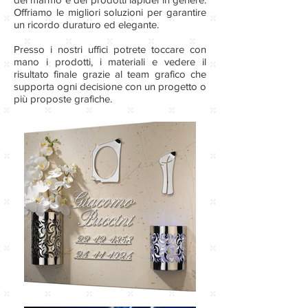
Offriamo le migliori soluzioni per garantire
un ricordo duraturo ed elegante.
Presso i nostri uffici potrete toccare con
mano i prodotti, i materiali e vedere il
risultato finale grazie al team grafico che
supporta ogni decisione con un progetto o
più proposte grafiche.