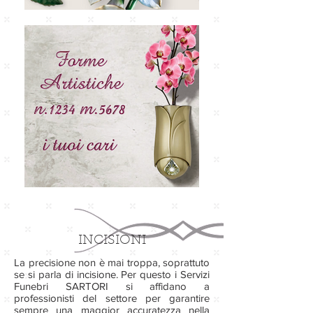
INCISIONI
La precisione non è mai troppa, soprattuto
se si parla di incisione. Per questo i Servizi
Funebri SARTORI si affidano a
professionisti del settore per garantire
sempre una maggior accuratezza nella