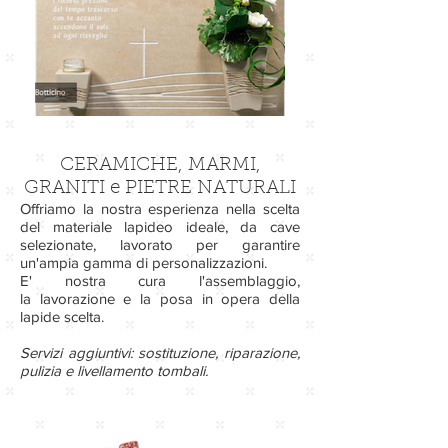
CERAMICHE, MARMI,
GRANITI e PIETRE NATURALI
Offriamo la nostra esperienza nella scelta
del materiale lapideo ideale, da cave
selezionate, lavorato per garantire
un'ampia gamma di personalizzazioni.
E' nostra cura l'assemblaggio,
la lavorazione e la posa in opera della
lapide scelta.
Servizi aggiuntivi: sostituzione, riparazione,
pulizia e livellamento tombali.