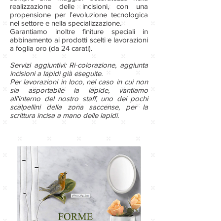
realizzazione delle incisioni, con una
propensione per l'evoluzione tecnologica
nel settore e nella specializzazione.
Garantiamo inoltre finiture speciali in
abbinamento ai prodotti scelti e lavorazioni
a foglia oro (da 24 carati).
Servizi aggiuntivi: Ri-colorazione, aggiunta
incisioni a lapidi già eseguite.
Per lavorazioni in loco, nel caso in cui non
sia asportabile la lapide, vantiamo
all'interno del nostro staff, uno dei pochi
scalpellini della zona saccense, per la
scrittura incisa a mano delle lapidi.