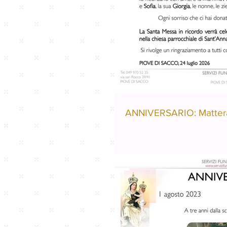
ANNIVERSARIO: Matter