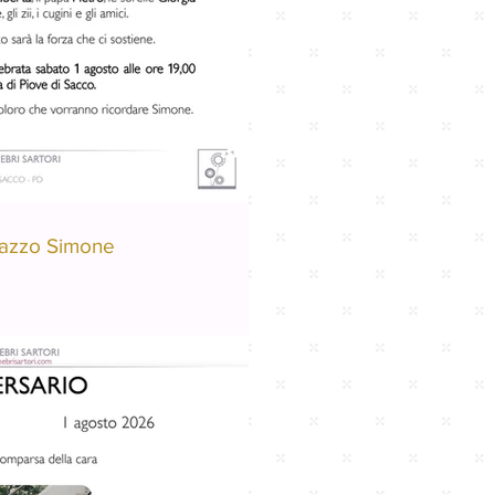
azzo Simone