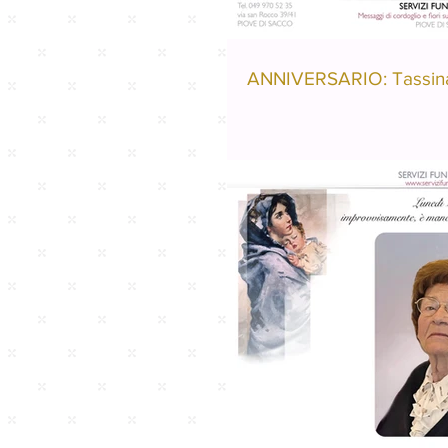
ANNIVERSARIO: Tassinat