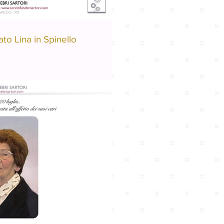
o Lina in Spinello