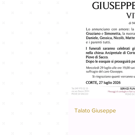
Talato Giuseppe