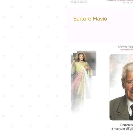
Sartore Flavio