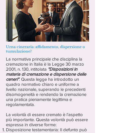
Urna cineraria: affidamento, dispersione o
tumulazione?
La normativa principale che disciplina la
cremazione in Italia è la Legge 30 marzo
2001, n. 130, intitolata
"Disposizioni in
materia di cremazione e dispersione delle
ceneri"
. Questa legge ha introdotto un
quadro normativo chiaro e uniforme a
livello nazionale, superando le precedenti
disomogeneità e rendendo la cremazione
una pratica pienamente legittima e
regolamentata.
La volontà di essere cremato è l'aspetto
più importante. Questa volontà può essere
espressa in diverse forme:
Disposizione testamentaria: Il defunto può