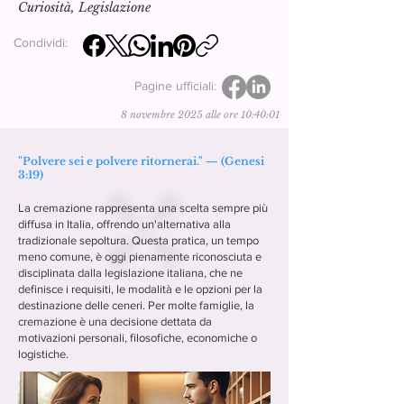
Curiosità, Legislazione
Condividi:
Pagine ufficiali:
8 novembre 2025 alle ore 10:40:01
"Polvere sei e polvere ritornerai." — (Genesi
3:19)
La cremazione rappresenta una scelta sempre più
diffusa in Italia, offrendo un'alternativa alla
tradizionale sepoltura. Questa pratica, un tempo
meno comune, è oggi pienamente riconosciuta e
disciplinata dalla legislazione italiana, che ne
definisce i requisiti, le modalità e le opzioni per la
destinazione delle ceneri. Per molte famiglie, la
cremazione è una decisione dettata da
motivazioni personali, filosofiche, economiche o
logistiche.